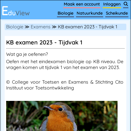
Maak een account
Inloggen
Biologie
Natuurkunde
Scheikunde
Biologie
≫
Examens
≫ KB examen 2023 - Tijdvak 1
KB examen 2023 - Tijdvak 1
Wat ga je oefenen?
Oefen met het eindexamen biologie op KB niveau. De
vragen komen uit tijdvak 1 van het examen van 2023.
© College voor Toetsen en Examens & Stichting Cito
Instituut voor Toetsontwikkeling