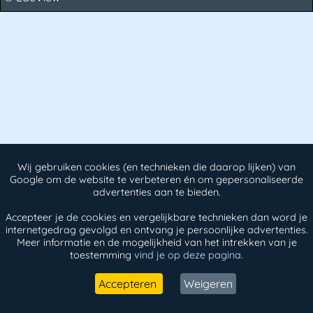
Wij gebruiken cookies (en technieken die daarop lijken) van
Google om de website te verbeteren én om gepersonaliseerde
advertenties aan te bieden.
Accepteer je de cookies en vergelijkbare technieken dan word je
internetgedrag gevolgd en ontvang je persoonlijke advertenties.
Meer informatie en de mogelijkheid van het intrekken van je
toestemming
vind je op deze pagina
.
Accepteren
Weigeren